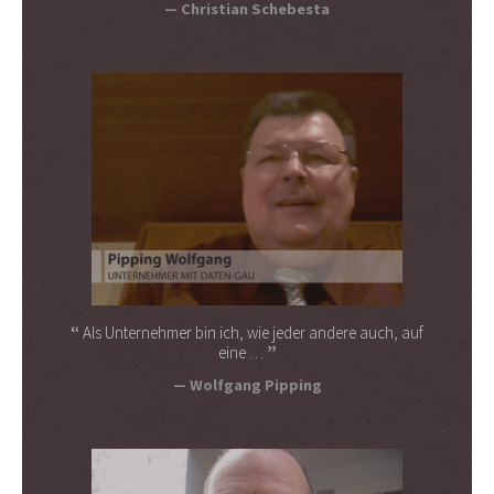
Christian Schebesta
Als Unternehmer bin ich, wie jeder andere auch, auf
eine …
Wolfgang Pipping