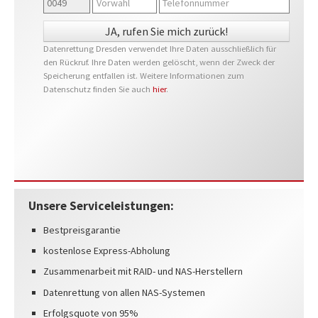
Datenrettung Dresden verwendet Ihre Daten ausschließlich für
den Rückruf. Ihre Daten werden gelöscht, wenn der Zweck der
Speicherung entfallen ist. Weitere Informationen zum
Datenschutz finden Sie auch
hier
.
Unsere Serviceleistungen:
Bestpreisgarantie
kostenlose Express-Abholung
Zusammenarbeit mit RAID- und NAS-Herstellern
Datenrettung von allen NAS-Systemen
Erfolgsquote von 95%