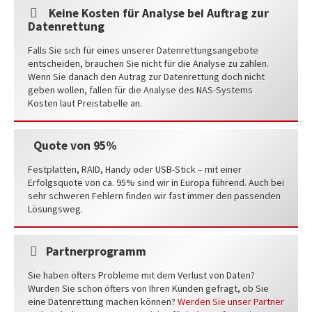
Keine Kosten für Analyse bei Auftrag zur
Datenrettung
Falls Sie sich für eines unserer Datenrettungsangebote
entscheiden, brauchen Sie nicht für die Analyse zu zahlen.
Wenn Sie danach den Autrag zur Datenrettung doch nicht
geben wollen, fallen für die Analyse des NAS-Systems
Kosten laut Preistabelle an.
Quote von 95%
Festplatten, RAID, Handy oder USB-Stick – mit einer
Erfolgsquote von ca. 95% sind wir in Europa führend. Auch bei
sehr schweren Fehlern finden wir fast immer den passenden
Lösungsweg.
Partnerprogramm
Sie haben öfters Probleme mit dem Verlust von Daten?
Wurden Sie schon öfters von Ihren Kunden gefragt, ob Sie
eine Datenrettung machen können?
Werden Sie unser Partner