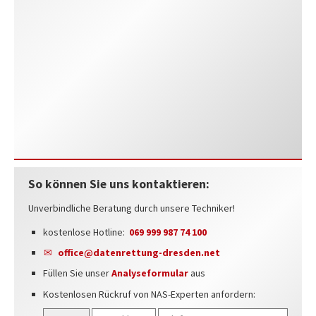
So können Sie uns kontaktieren:
Unverbindliche Beratung durch unsere Techniker!
kostenlose Hotline:
069 999 987 74 100
office@datenrettung-dresden.net
Füllen Sie unser
Analyseformular
aus
Kostenlosen Rückruf von NAS-Experten anfordern: