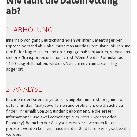
Wie läuft die Datenrettung
ab?
1. ABHOLUNG
Innerhalb von ganz Deutschland holen wir Ihren Datenträger per
Express-Versand ab. Dabei muss man nur das Formular ausfüllen und
den Datenträger sicher und ordnungsgemäß verpacken, sodass ein
sicherer Transport zu uns möglich ist. Wenn Sie das Formular bis
14:00 ausgefüllt haben, wird das Medium noch am selben Tag
abgeholt.
2. ANALYSE
Nachdem der Datenträger bei uns angekommen ist, beginnen wir
sofort mit dem Analyseverfahren und probieren, die Ursache zu
finden. Innerhalb von 24 Stunden bekommen Sie die ersten
Informationen und zwei Vorschläge zum Preis (Express oder
Economy). Wenn bei der Analyse bereits Ihre wichtien Daten
gerettet werden können, muss nur das Geld für die Analyse bezahlt
werden.