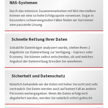
NAS-Systemen
Durch das intensive Zusammenarbeiten mit NAS-Herstellern
können wir eine so hohe Erfolgsquote vorweisen. Sogar in
besonders schwerwiegenden Fällen finden wir fast immer
eine passende Lösung.
Schnelle Rettung Ihrer Daten
Sobald Ihr Datenträger analysiert wurde, stehen Ihnen 2
Angebote zur Datenrettung zur Verfügung – Express oder
Economy. Sie können selbst entscheiden, ob und welches
Angebot der Datenrettung Dresden Sie annehmen.
Sicherheit und Datenschutz
Natürlich behandeln wir die Daten mit hoher Vorsicht und sehr
vertraulich. Die Daten werden auch auf keinen Fall an andere
Personen weitergegeben. Wenn die Daten erfolgreich
abgeliefert wurden, werden Sie natürlich sofort gelöscht.