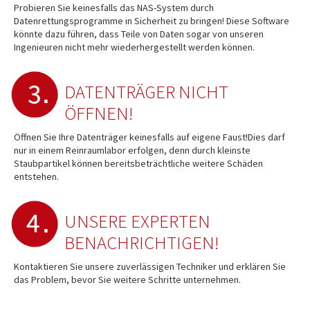
Probieren Sie keinesfalls das NAS-System durch
Datenrettungsprogramme in Sicherheit zu bringen! Diese Software
könnte dazu führen, dass Teile von Daten sogar von unseren
Ingenieuren nicht mehr wiederhergestellt werden können.
DATENTRÄGER NICHT
ÖFFNEN!
Öffnen Sie Ihre Datenträger keinesfalls auf eigene Faust!Dies darf
nur in einem Reinraumlabor erfolgen, denn durch kleinste
Staubpartikel können bereitsbeträchtliche weitere Schäden
entstehen.
UNSERE EXPERTEN
BENACHRICHTIGEN!
Kontaktieren Sie unsere zuverlässigen Techniker und erklären Sie
das Problem, bevor Sie weitere Schritte unternehmen.