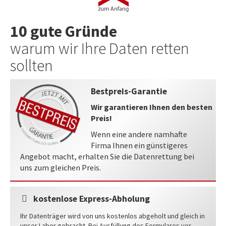
10 gute Gründe
warum wir Ihre Daten retten
sollten
Bestpreis-Garantie
Wir garantieren Ihnen den besten
Preis!
Wenn eine andere namhafte
Firma Ihnen ein günstigeres
Angebot macht, erhalten Sie die Datenrettung bei
uns zum gleichen Preis.
kostenlose Express-Abholung
Ihr Datenträger wird von uns kostenlos abgeholt und gleich in
unser Labor gebracht. Bei Ausfüllung des Formulares vor