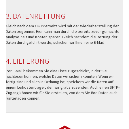
3. DATENRETTUNG
Gleich nach dem OK Ihrerseits wird mit der Wiederherstellung der
Daten begonnen. Hier kann man durch die bereits zuvor gemachte
Analyse Zeit und Kosten sparen. Gleich nachdem die Rettung der
Daten durchgeführt wurde, schicken wir Ihnen eine E-Mail.
4. LIEFERUNG
Per E-Mail bekommen Sie eine Liste zugeschickt, in der Sie
nachlesen können, welche Daten wir sichern konnten. Wenn wir
fertig sind und alles in Ordnung ist, speichern wir die Daten auf
einem Leihdatenträger, den wir gratis zusenden. Auch einen SFTP-
Zugang können wir für Sie erstellen, von dem Sie Ihre Daten auch
runterladen können.