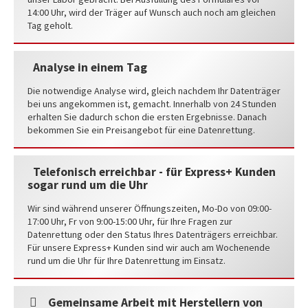
14:00 Uhr, wird der Träger auf Wunsch auch noch am gleichen
Tag geholt.
Analyse in einem Tag
Die notwendige Analyse wird, gleich nachdem Ihr Datenträger
bei uns angekommen ist, gemacht. Innerhalb von 24 Stunden
erhalten Sie dadurch schon die ersten Ergebnisse. Danach
bekommen Sie ein Preisangebot für eine Datenrettung.
Telefonisch erreichbar - für Express+ Kunden
sogar rund um die Uhr
Wir sind während unserer Öffnungszeiten, Mo-Do von 09:00-
17:00 Uhr, Fr von 9:00-15:00 Uhr, für Ihre Fragen zur
Datenrettung oder den Status Ihres Datenträgers erreichbar.
Für unsere Express+ Kunden sind wir auch am Wochenende
rund um die Uhr für Ihre Datenrettung im Einsatz.
Gemeinsame Arbeit mit Herstellern von