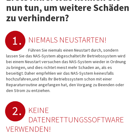
nun tun, um weitere Schäden
zu verhindern?
NIEMALS NEUSTARTEN!
Führen Sie niemals einen Neustart durch, sondern
lassen Sie das NAS-System abgeschaltet.Ihr Betriebssystem wird
bei einem Neustart versuchen das NAS-System wieder in Ordnung
zu bringen, und dies richtet meist mehr Schaden an, als es
beseitigt. Daher empfehlen wir das NAS-System keinesfalls
hochzufahren,und falls Ihr Betriebssystem schon mit einer
Reparaturroutine angefangen hat, den Vorgang zu Beenden oder
den Strom zu entziehen.
KEINE
DATENRETTUNGSSOFTWARE
VERWENDEN!