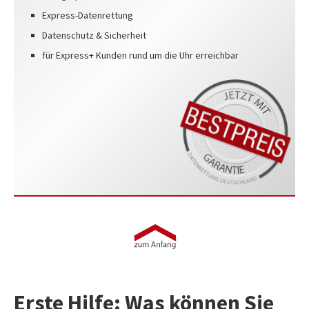
Express-Datenrettung
Datenschutz & Sicherheit
für Express+ Kunden rund um die Uhr erreichbar
Erste Hilfe: Was können Sie