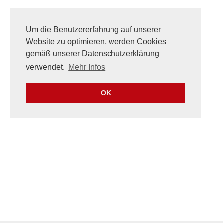
Um die Benutzererfahrung auf unserer
Website zu optimieren, werden Cookies
gemäß unserer Datenschutzerklärung
verwendet.
Mehr Infos
OK